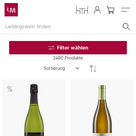
Menu
Filter wählen
2480 Produkte