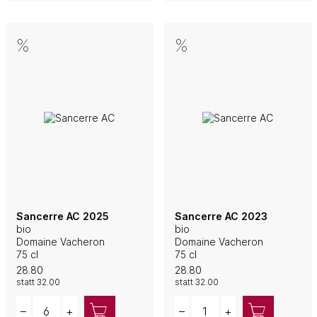
Sancerre AC 2025
Sancerre AC 2023
bio
bio
Domaine Vacheron
Domaine Vacheron
75 cl
75 cl
28.80
28.80
statt
32.00
statt
32.00
Quantity
Quantity
–
+
–
+