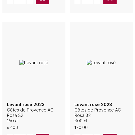
Levant rosé 2023
Levant rosé 2023
Côtes de Provence AC
Côtes de Provence AC
Rosa 32
Rosa 32
150 cl
300 cl
62.00
170.00