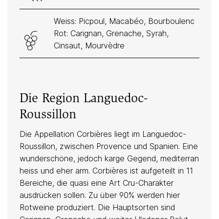
Weiss: Picpoul, Macabéo, Bourboulenc
Rot: Carignan, Grenache, Syrah,
Cinsaut, Mourvèdre
Die Region Languedoc-
Roussillon
Die Appellation Corbières liegt im Languedoc-
Roussillon, zwischen Provence und Spanien. Eine
wunderschöne, jedoch karge Gegend, mediterran
heiss und eher arm. Corbières ist aufgeteilt in 11
Bereiche, die quasi eine Art Cru-Charakter
ausdrücken sollen. Zu über 90% werden hier
Rotweine produziert. Die Hauptsorten sind