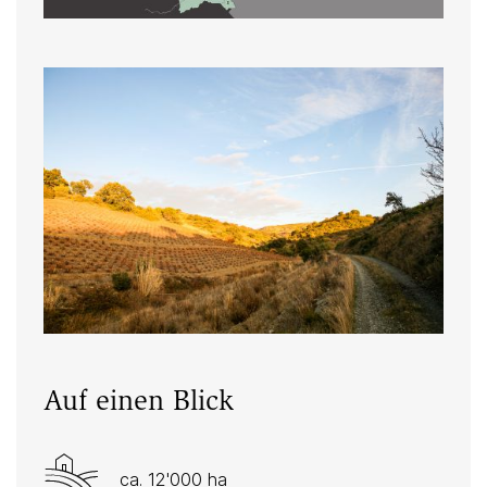
Auf einen Blick
ca. 12'000 ha