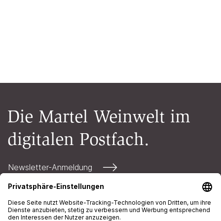
Die Martel Weinwelt im
digitalen Postfach.
Newsletter-Anmeldung
Kontakt