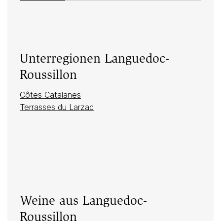
Unterregionen Languedoc-
Roussillon
Côtes Catalanes
Terrasses du Larzac
Weine aus Languedoc-
Roussillon