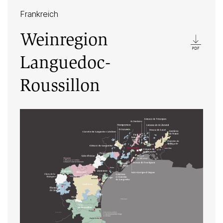
Frankreich
Weinregion
Languedoc-
Roussillon