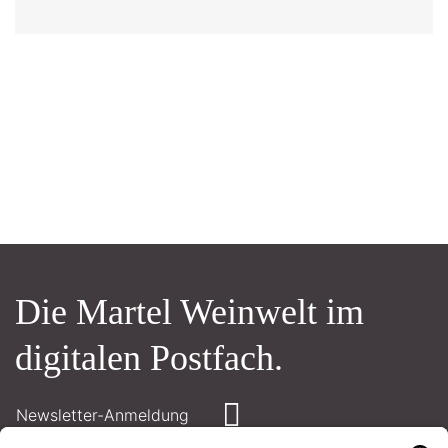
Die Martel Weinwelt im
digitalen Postfach.
Newsletter-Anmeldung