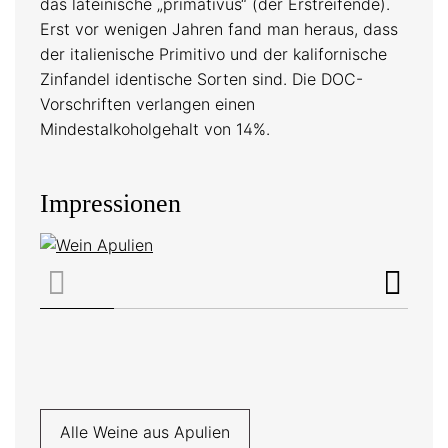
das lateinische „primativus“ (der Erstreifende).
Erst vor wenigen Jahren fand man heraus, dass
der italienische Primitivo und der kalifornische
Zinfandel identische Sorten sind. Die DOC-
Vorschriften verlangen einen
Mindestalkoholgehalt von 14%.
Impressionen
Alle Weine aus Apulien