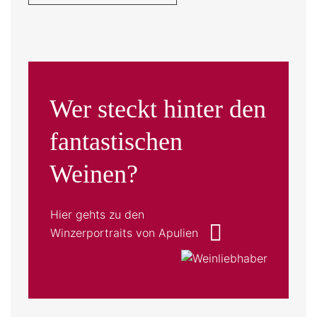
Wer steckt hinter den
fantastischen
Weinen?
Hier gehts zu den
Winzerportraits von Apulien