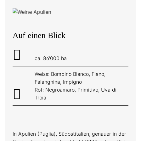
Auf einen Blick
ca. 86'000 ha
Weiss: Bombino Bianco, Fiano,
Falanghina, Impigno
Rot: Negroamaro, Primitivo, Uva di
Troia
In Apulien (Puglia), Südostitalien, genauer in der