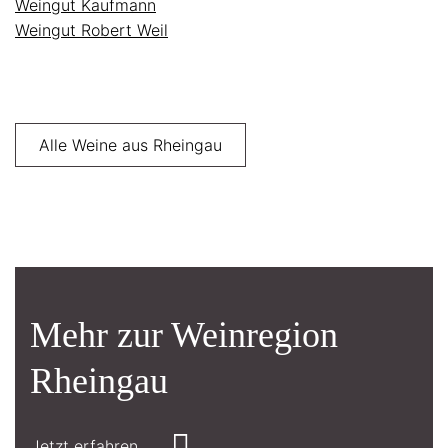
Weingut Kaufmann
Weingut Robert Weil
Alle Weine aus Rheingau
Mehr zur Weinregion
Rheingau
Jetzt erfahren