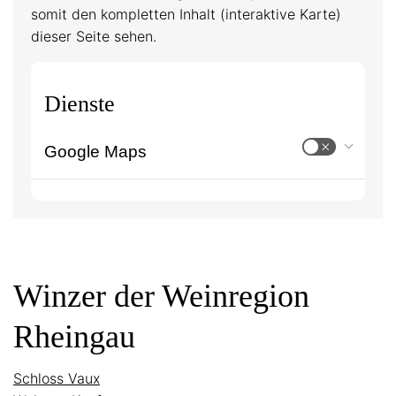
somit den kompletten Inhalt (interaktive Karte)
dieser Seite sehen.
Dienste
Google Maps
Winzer der Weinregion
Rheingau
Schloss Vaux