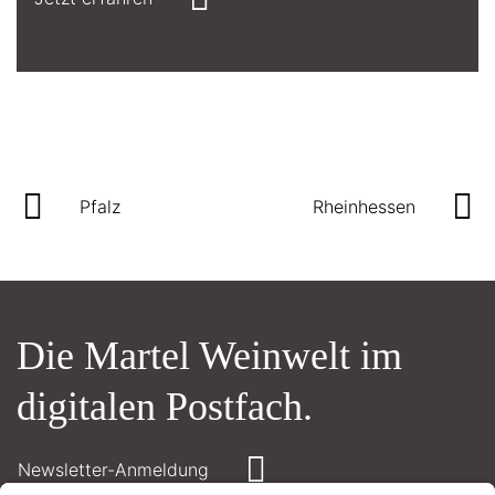
Pfalz
Rheinhessen
Die Martel Weinwelt im
digitalen Postfach.
Newsletter-Anmeldung