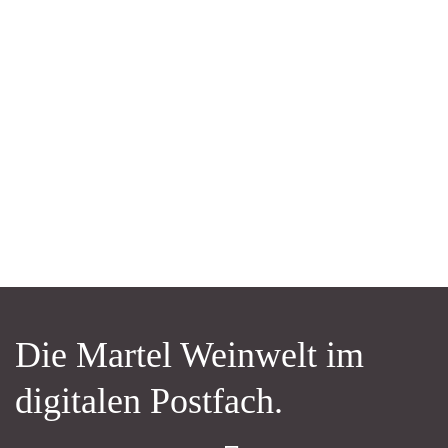
Die Martel Weinwelt im
digitalen Postfach.