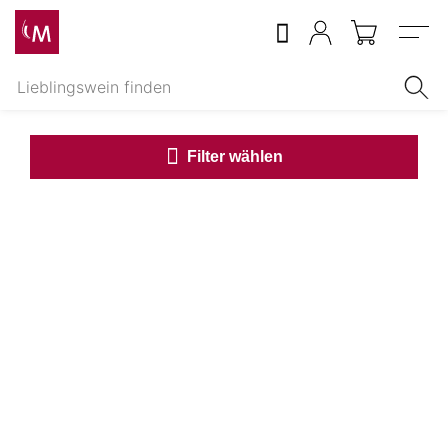
Menu
Filter wählen