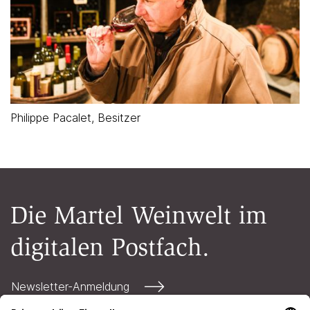
Philippe Pacalet, Besitzer
Die Martel Weinwelt im
digitalen Postfach.
Newsletter-Anmeldung