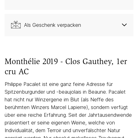
Als Geschenk verpacken
Monthélie 2019 - Clos Gauthey, 1er
cru AC
Philippe Pacalet ist eine ganz feine Adresse für
Spitzenburgunder und -beaujolais in Beaune. Pacalet
hat nicht nur Winzergene im Blut (als Neffe des
berühmten Winzers Marcel Lapierre), sondern verfügt
über eine reiche Erfahrung. Seit der Jahrtausendwende
präsentiert er seine eigenen Weine, welche von
Individualität, dem Terroir und unverfälschter Natur