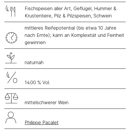
Fischspeisen aller Art, Geflügel, Hummer &
Krustentiere, Pilz & Pilzspeisen, Schwein
mittleres Reifepotential (bis etwa 10 Jahre
nach Ernte); kann an Komplexität und Feinheit
gewinnen
naturnah
14.00 % Vol.
mittelschwerer Wein
Philippe Pacalet