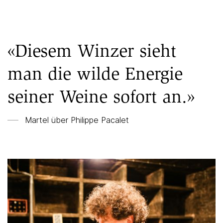
«Diesem Winzer sieht
man die wilde Energie
seiner Weine sofort an.»
Martel über
Philippe Pacalet